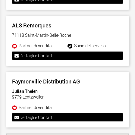
ALS Remorques
71118 Saint-Martin-Belle-Roche
Partner di vendita
Socio del servizio
Dettagli e Contatti
Faymonville Distribution AG
Julian Thelen
9779 Lentzweiler
Partner di vendita
Dettagli e Contatti