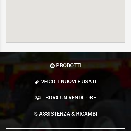
PRODOTTI
VEICOLI NUOVI E USATI
TROVA UN VENDITORE
ASSISTENZA & RICAMBI