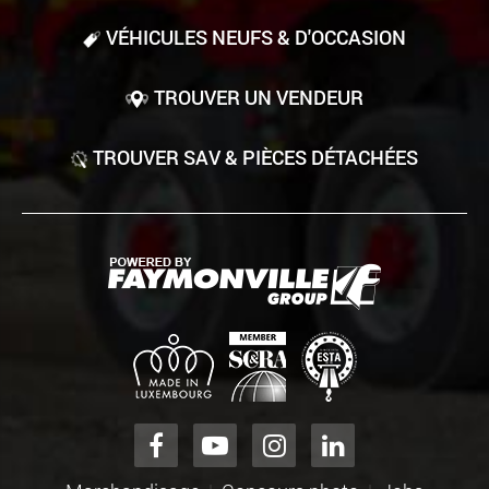
VÉHICULES NEUFS & D'OCCASION
TROUVER UN VENDEUR
TROUVER SAV & PIÈCES DÉTACHÉES