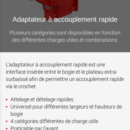
Adaptateur à accouplement rapide
Plusieurs catégories sont disponibles en fonction
des différentes charges utiles et combinaisons.
L’adaptateur à accouplement rapide est une
interface insérée entre le bogie et le plateau extra-
surbaissé afin de permettre un accouplement rapide
via le crochet.
Attelage et dételage rapides
Universel pour différentes largeurs et hauteurs de
bogie
4 catégories différentes de charge utile
Praticable par l’avant