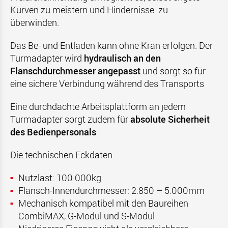
Kurven zu meistern und Hindernisse zu
überwinden.
Das Be- und Entladen kann ohne Kran erfolgen. Der
Turmadapter wird
hydraulisch an den
Flanschdurchmesser angepasst
und sorgt so für
eine sichere Verbindung während des Transports
Eine durchdachte Arbeitsplattform an jedem
Turmadapter sorgt zudem für
absolute Sicherheit
des Bedienpersonals
Die technischen Eckdaten:
Nutzlast: 100.000kg
Flansch-Innendurchmesser: 2.850 – 5.000mm
Mechanisch kompatibel mit den Baureihen
CombiMAX, G-Modul und S-Modul