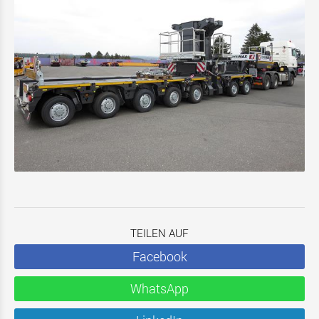
TEILEN AUF
Facebook
WhatsApp