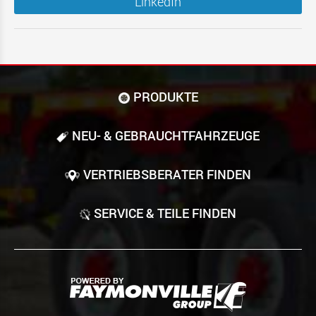
LinkedIn
PRODUKTE
NEU- & GEBRAUCHT­FAHRZEUGE
VERTRIEBSBERATER FINDEN
SERVICE & TEILE FINDEN