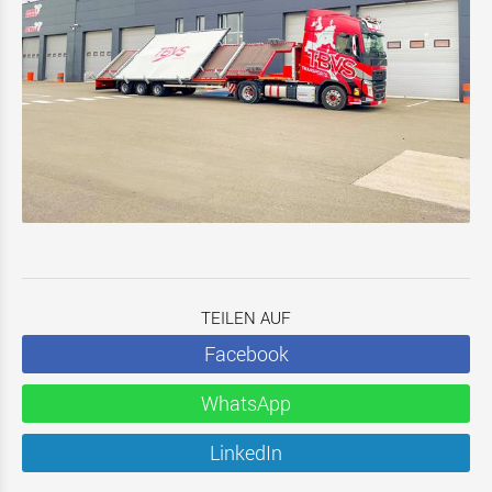
TEILEN AUF
Facebook
WhatsApp
LinkedIn