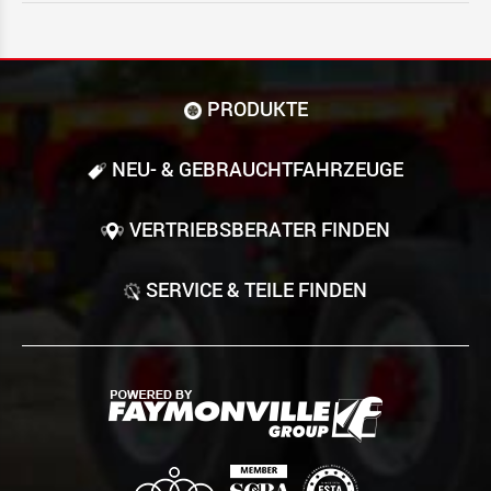
PRODUKTE
NEU- & GEBRAUCHT­FAHRZEUGE
VERTRIEBSBERATER FINDEN
SERVICE & TEILE FINDEN