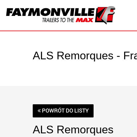
ALS Remorques - Fr
POWRÓT DO LISTY
ALS Remorques