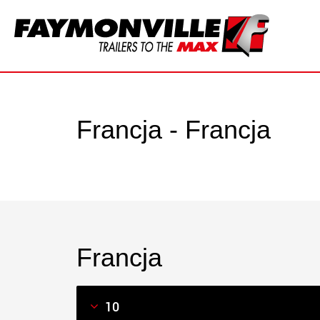
Francja - Francja
Francja