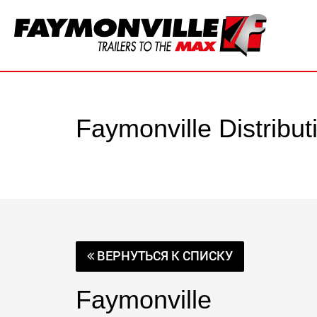
Faymonville Distribu
ВЕРНУТЬСЯ К СПИСКУ
Faymonville