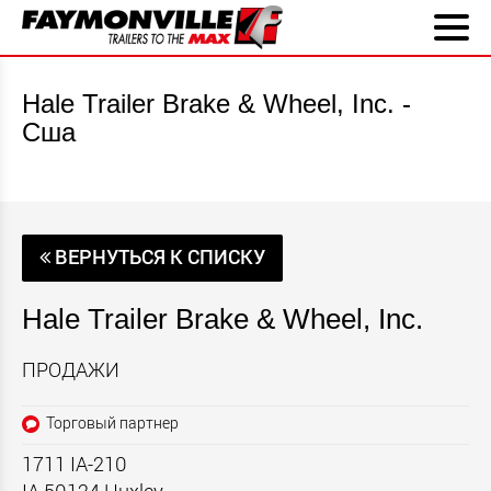
Hale Trailer Brake & Wheel, Inc. -
Сша
ВЕРНУТЬСЯ К СПИСКУ
Hale Trailer Brake & Wheel, Inc.
ПРОДАЖИ
Торговый партнер
1711 IA-210