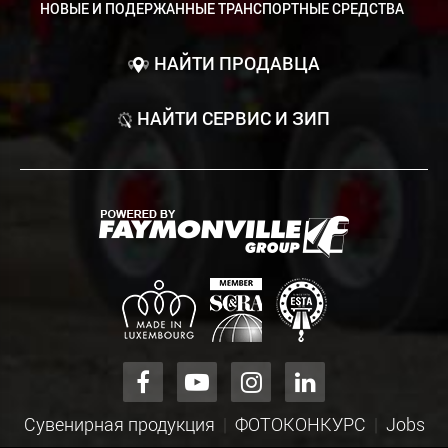
НОВЫЕ И ПОДЕРЖАННЫЕ ТРАНСПОРТНЫЕ СРЕДСТВА
НАЙТИ ПРОДАВЦА
НАЙТИ СЕРВИС И ЗИП
Сувенирная продукция
ФОТОКОНКУРС
Jobs