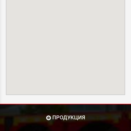
ПРОДУКЦИЯ