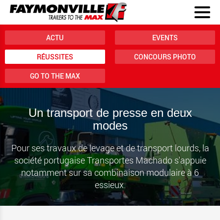
ACTU
EVENTS
RÉUSSITES
CONCOURS PHOTO
GO TO THE MAX
Un transport de presse en deux
modes
Pour ses travaux de levage et de transport lourds, la
société portugaise Transportes Machado s'appuie
notamment sur sa combinaison modulaire à 6
essieux.