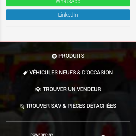
WhatsApp
LinkedIn
PRODUITS
VÉHICULES NEUFS & D'OCCASION
TROUVER UN VENDEUR
TROUVER SAV & PIÈCES DÉTACHÉES