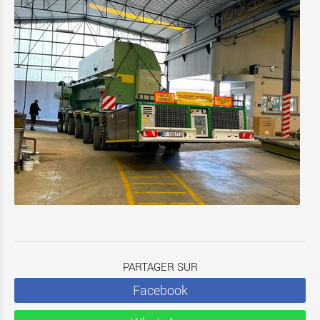
PARTAGER SUR
Facebook