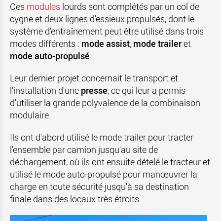
Ces
modules
lourds sont complétés par un col de
cygne et deux lignes d'essieux propulsés, dont le
système d'entraînement peut être utilisé dans trois
modes différents :
mode assist
,
mode trailer
et
mode auto-propulsé
.
Leur dernier projet concernait le transport et
l'installation d'une
presse
, ce qui leur a permis
d'utiliser la grande polyvalence de la combinaison
modulaire.
Ils ont d'abord utilisé le mode trailer pour tracter
l'ensemble par camion jusqu'au site de
déchargement, où ils ont ensuite dételé le tracteur et
utilisé le mode auto-propulsé pour manœuvrer la
charge en toute sécurité jusqu'à sa destination
finale dans des locaux très étroits.