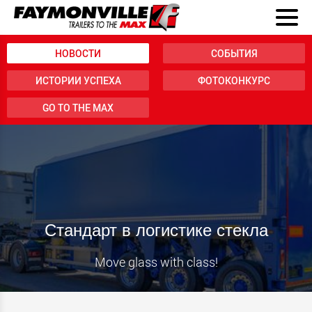
НОВОСТИ
СОБЫТИЯ
ИСТОРИИ УСПЕХА
ФОТОКОНКУРС
GO TO THE MAX
Стандарт в логистике стекла
Move glass with class!