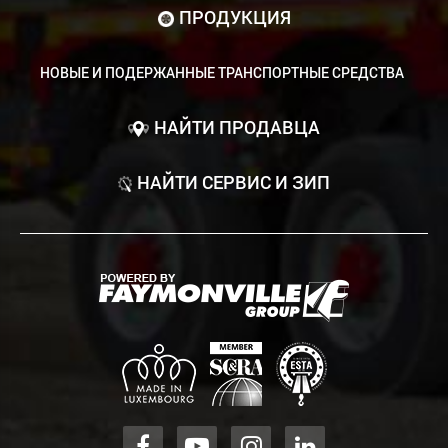
ПРОДУКЦИЯ
НОВЫЕ И ПОДЕРЖАННЫЕ ТРАНСПОРТНЫЕ СРЕДСТВА
НАЙТИ ПРОДАВЦА
НАЙТИ СЕРВИС И ЗИП