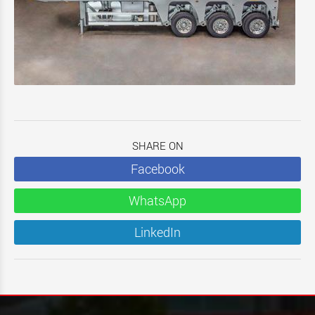
SHARE ON
Facebook
WhatsApp
LinkedIn