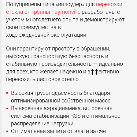
Полуприцепы типа «инлоудер» для
перевозки
стекла от группы Faymonville
разработаны с
учетом многолетнего опыта и демонстрируют
свои преимущества в
ходе ежедневной эксплуатации.
Они гарантируют простоту в обращении,
высокую транспортную безопасность и
стабильную производительность — идеально
для всех, кто желает надежно и эффективно
перевозить листовое стекло.
Высокая грузоподъемность благодаря
оптимизированной собственной массе
Выверенная аэродинамика, встроенная
система стабилизации RSS и оптимальное
распределение нагрузки
Оптимальная защита от влаги за счет