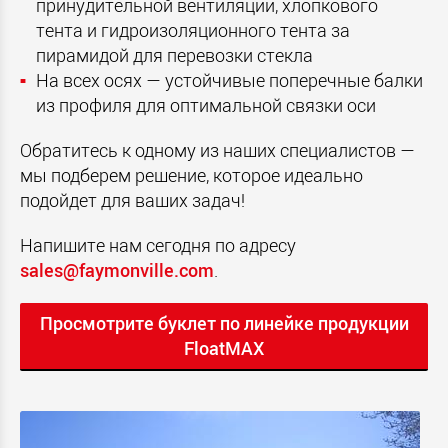
принудительной вентиляции, хлопкового
тента и гидроизоляционного тента за
пирамидой для перевозки стекла
На всех осях — устойчивые поперечные балки
из профиля для оптимальной связки оси
Обратитесь к одному из наших специалистов —
мы подберем решение, которое идеально
подойдет для ваших задач!
Напишите нам сегодня по адресу
sales@faymonville.com
.
Просмотрите буклет по линейке продукции
FloatMAX