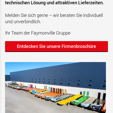
technischen Lösung und attraktiven Lieferzeiten.
Melden Sie sich gerne – wir beraten Sie individuell
und unverbindlich.
Ihr Team der Faymonville Gruppe
Entdecken Sie unsere Firmenbroschüre