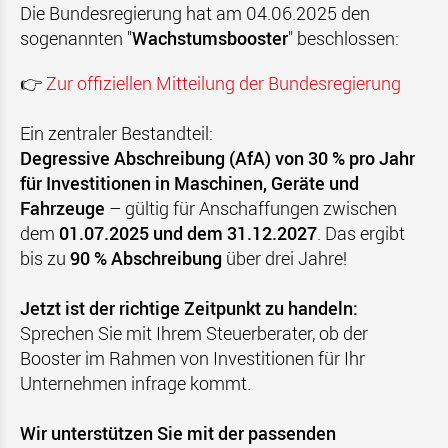
Die Bundesregierung hat am 04.06.2025 den
sogenannten "
Wachstumsbooster
" beschlossen:
👉
Zur offiziellen Mitteilung der Bundesregierung
Ein zentraler Bestandteil:
Degressive Abschreibung (AfA) von 30 % pro Jahr
für Investitionen in Maschinen, Geräte und
Fahrzeuge
– gültig für Anschaffungen zwischen
dem
01.07.2025 und dem 31.12.2027
. Das ergibt
bis zu
90 % Abschreibung
über drei Jahre!
Jetzt ist der richtige Zeitpunkt zu handeln:
Sprechen Sie mit Ihrem Steuerberater, ob der
Booster im Rahmen von Investitionen für Ihr
Unternehmen infrage kommt.
Wir unterstützen Sie mit der passenden