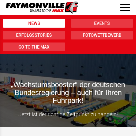
NEWS
EVENTS
ERFOLGSSTORIES
FOTOWETTBEWERB
GO TO THE MAX
„Wachstumsbooster“ der deutschen
Bundesregierung – auch für Ihren
Fuhrpark!
Jetzt ist der richtige Zeitpunkt zu handeln!