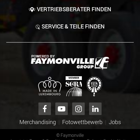
VERTRIEBSBERATER FINDEN
SERVICE & TEILE FINDEN
Merchandising
Fotowettbewerb
Jobs
©
Faymonville