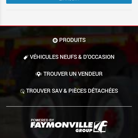
PRODUITS
VÉHICULES NEUFS & D'OCCASION
TROUVER UN VENDEUR
TROUVER SAV & PIÈCES DÉTACHÉES