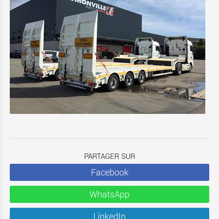
PARTAGER SUR
Facebook
WhatsApp
LinkedIn