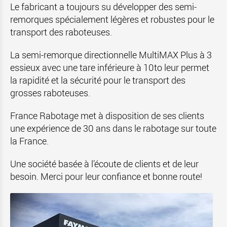
Le fabricant
a toujours su développer des semi-
remorques spécialement légères et robustes pour le
transport des raboteuses.
La semi-remorque directionnelle MultiMAX Plus à 3
essieux avec une tare inférieure à 10to leur permet
la rapidité et la sécurité pour le transport des
grosses raboteuses.
France Rabotage met à disposition de ses clients
une expérience de 30 ans dans le rabotage sur toute
la France.
Une société basée à l’écoute de clients et de leur
besoin. Merci pour leur confiance et bonne route!